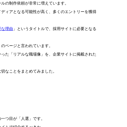
ールの制作依頼が非常に増えています。
メディアとなる可能性が高く、多くのエントリーを獲得
要な理由
」というタイトルで、採用サイトに必要となる
」のページと言われています。
かった「リアルな職場像」を、企業サイトに掲載された
大切なことをまとめてみました。
の一つ目が「人選」です。