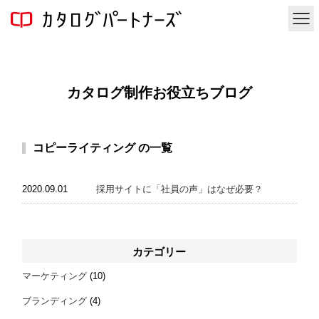
カタログ制作お役立ちブログ
コピーライティング の一覧
2020.09.01
採用サイトに「社員の声」はなぜ必要？
カテゴリー
マーケティング
(10)
ブランディング
(4)