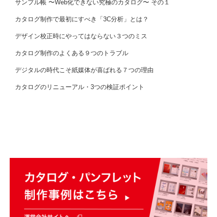
サンプル帳 〜Web化できない究極のカタログ〜 その１
カタログ制作で最初にすべき「3C分析」とは？
デザイン校正時にやってはならない３つのミス
カタログ制作のよくある９つのトラブル
デジタルの時代こそ紙媒体が喜ばれる７つの理由
カタログのリニューアル・3つの検証ポイント