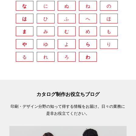
な
に
ぬ
ね
の
は
ひ
ふ
へ
ほ
ま
み
む
め
も
や
ゆ
よ
ら
り
る
れ
ろ
わ
カタログ制作お役立ちブログ
印刷・デザイン分野の知って得する情報をお届け。日々の業務に
是非お役立てください。