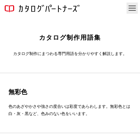
カタログ制作用語集
カタログ制作にまつわる専門用語を分かりやすく解説します。
無彩色
色のあざやかさや強さの度合いは彩度であらわします。
無彩色
とは
白・灰・黒など、色みのない色をいいます。