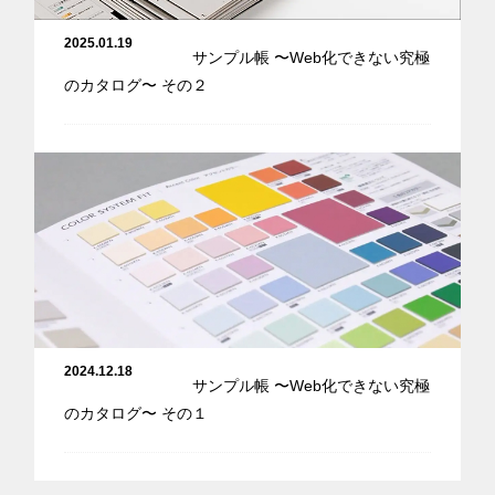
2025.01.19
サンプル帳 〜Web化できない究極
のカタログ〜 その２
2024.12.18
サンプル帳 〜Web化できない究極
のカタログ〜 その１