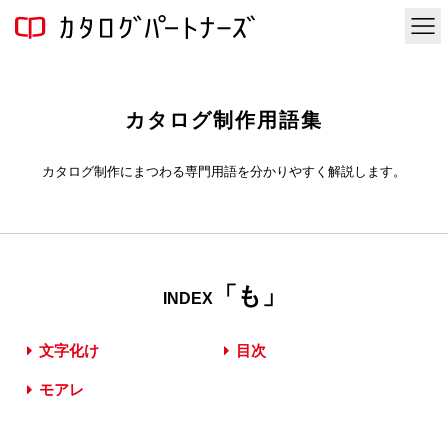
カタログ制作用語集
カタログ制作にまつわる専門用語を分かりやすく解説します。
「も」
INDEX
文字化け
目次
モアレ