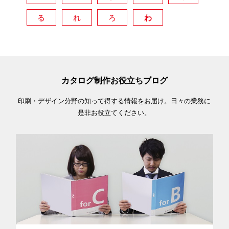
る
れ
ろ
わ
カタログ制作お役立ちブログ
印刷・デザイン分野の知って得する情報をお届け。日々の業務に
是非お役立てください。