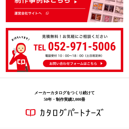
メーカーカタログをつくり続けて
50年・制作実績2,000冊