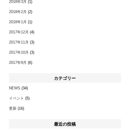
2018年3月
(1)
2018年2月
(2)
2018年1月
(1)
2017年12月
(4)
2017年11月
(3)
2017年10月
(3)
2017年9月
(6)
カテゴリー
NEWS
(34)
イベント
(5)
更新
(16)
最近の投稿