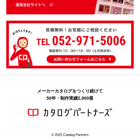
メーカーカタログをつくり続けて
50年・制作実績2,000冊
© 2025 Catalog Partners