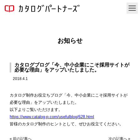
お知らせ
カタログブログ「今、中小企業にこそ採用サイトが
必要な理由」をアップいたしました。
2018.4.1
カタログ制作お役立ちブログ「今、中小企業にこそ採用サイトが
必要な理由」をアップいたしました。
以下よりご覧いただけます。
https://www.catalog-p.com/usefulblog/628.html
皆様のカタログ制作のヒントとして、ぜひお役立てください。
«
前の記事へ
次の記事へ
»