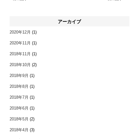
アーカイブ
2020年12月
(1)
2020年11月
(1)
2018年11月
(1)
2018年10月
(2)
2018年9月
(1)
2018年8月
(1)
2018年7月
(1)
2018年6月
(1)
2018年5月
(2)
2018年4月
(3)